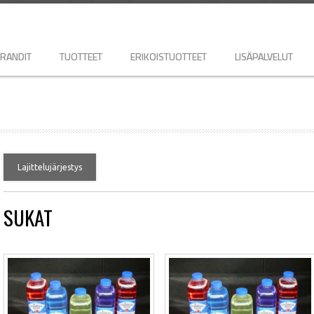
RANDIT
TUOTTEET
ERIKOISTUOTTEET
LISÄPALVELUT
Lajittelujärjestys
SUKAT