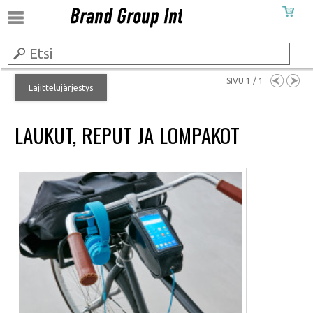
SIVU 1 / 1
Lajittelujärjestys
LAUKUT, REPUT JA LOMPAKOT